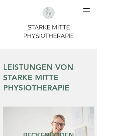
STARKE MITTE
PHYSIOTHERAPIE
LEISTUNGEN VON
STARKE MITTE
PHYSIOTHERAPIE
BECKENBODEN