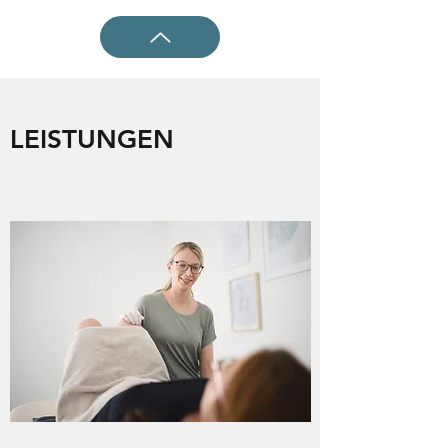
LEISTUNGEN