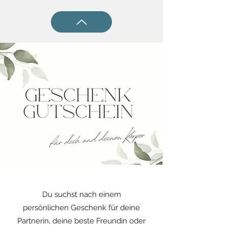
Du suchst nach einem
persönlichen Geschenk für deine
Partnerin, deine beste Freundin oder