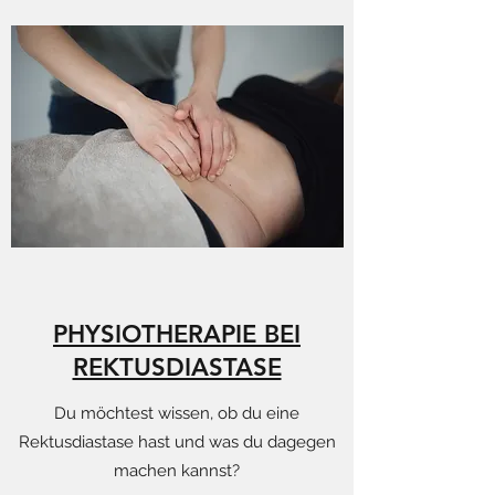
PHYSIOTHERAPIE BEI
REKTUSDIASTASE
Du möchtest wissen, ob du eine
Rektusdiastase hast und was du dagegen
machen kannst?