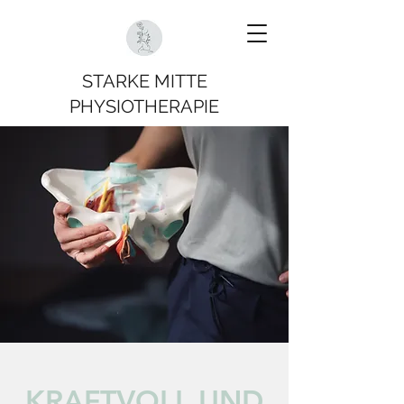
STARKE MITTE
PHYSIOTHERAPIE
KRAFTVOLL UND