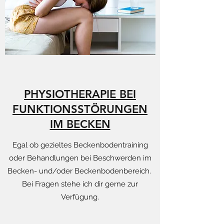
PHYSIOTHERAPIE BEI
FUNKTIONSSTÖRUNGEN
IM BECKEN
Egal ob gezieltes Beckenbodentraining
oder Behandlungen bei Beschwerden im
Becken- und/oder Beckenbodenbereich.
Bei Fragen stehe ich dir gerne zur
Verfügung.