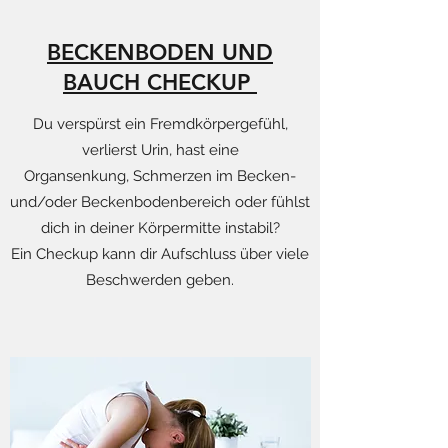
BECKENBODEN UND
BAUCH CHECKUP
Du verspürst ein Fremdkörpergefühl,
verlierst Urin, hast eine
Organsenkung, Schmerzen im Becken-
und/oder Beckenbodenbereich oder fühlst
dich in deiner Körpermitte instabil?
Ein Checkup kann dir Aufschluss über viele
Beschwerden geben.