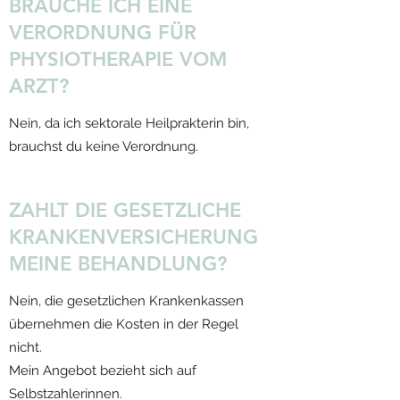
BRAUCHE ICH EINE
VERORDNUNG FÜR
PHYSIOTHERAPIE VOM
ARZT?
Nein, da ich sektorale Heilprakterin bin,
brauchst du keine Verordnung.
ZAHLT DIE GESETZLICHE
KRANKENVERSICHERUNG
MEINE BEHANDLUNG?
Nein, die gesetzlichen Krankenkassen
übernehmen die Kosten in der Regel
nicht.
Mein Angebot bezieht sich auf
Selbstzahlerinnen.