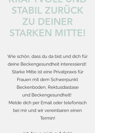
STABIL ZURÜCK
ZU DEINER
STARKEN MITTE!
Wie schön, dass du da bist und dich für
deine Beckengesundheit interessierst!
Starke Mitte ist eine Privatpraxis für
Frauen mit dem Schwerpunkt
Beckenboden, Rektusdiastase
und Beckengesundheit!
Melde dich per Email oder telefonisch
bei mir und wir vereinbaren einen
Termin!