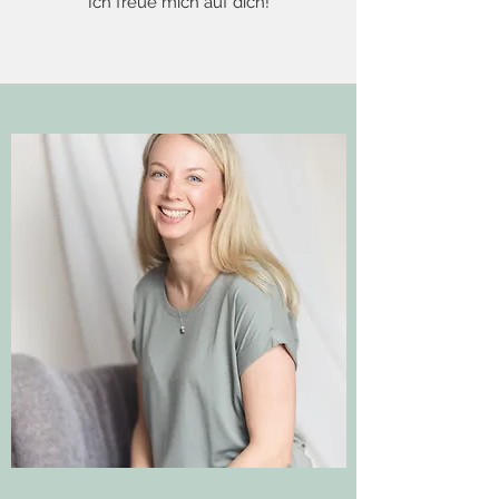
Ich freue mich auf dich!