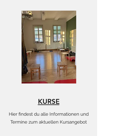
KURSE
Hier findest du alle Informationen und
Termine zum aktuellen Kursangebot