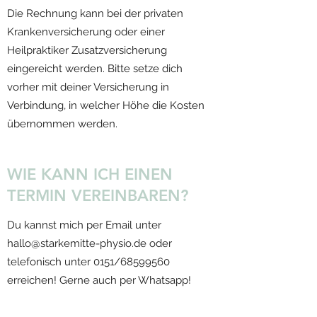
Die Rechnung kann bei der privaten
Krankenversicherung oder einer
Heilpraktiker Zusatzversicherung
eingereicht werden. Bitte setze dich
vorher mit deiner Versicherung in
Verbindung, in welcher Höhe die Kosten
übernommen werden.
WIE KANN ICH EINEN
TERMIN VEREINBAREN?
Du kannst mich per Email unter
hallo@starkemitte-physio.de
oder
telefonisch unter 0151/68599560
erreichen! Gerne auch per Whatsapp!