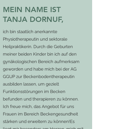
MEIN NAME IST
TANJA DORNUF,
ich bin staatlich anerkannte
Physiotherapeutin und sektorale
Heilpraktikerin. Durch die Geburten
meiner beiden Kinder bin ich auf den
gynäkologischen Bereich aufmerksam
geworden und habe mich bei der AG
GGUP zur Beckenbodentherapeutin
ausbilden lassen, um gezielt
Funktionsstörungen im Becken
befunden und therapieren zu können.
Ich freue mich, das Angebot für uns
Frauen im Bereich Beckengesundheit
stärken und erweitern zu können!Es